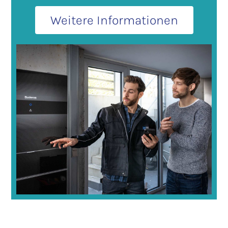
Weitere Informationen