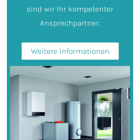
sind wir Ihr kompetenter
Ansprechpartner.
Weitere Informationen