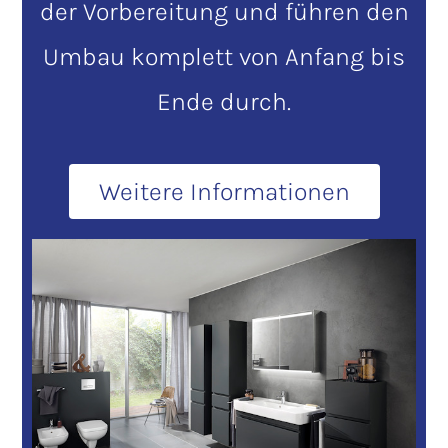
der Vorbereitung und führen den
Umbau komplett von Anfang bis
Ende durch.
Weitere Informationen