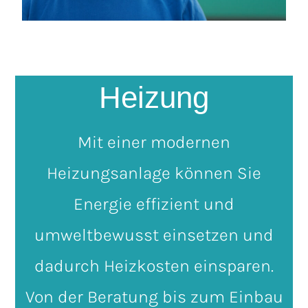
Heizung
Mit einer modernen
Heizungsanlage können Sie
Energie effizient und
umweltbewusst einsetzen und
dadurch Heizkosten einsparen.
Von der Beratung bis zum Einbau