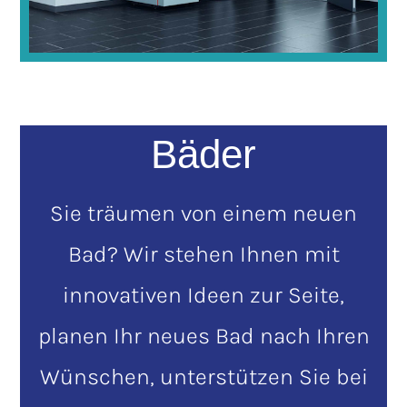
Bäder
Sie träumen von einem neuen
Bad? Wir stehen Ihnen mit
innovativen Ideen zur Seite,
planen Ihr neues Bad nach Ihren
Wünschen, unterstützen Sie bei