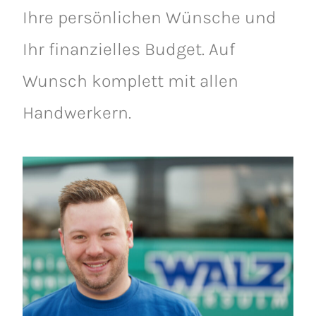
Ihre persönlichen Wünsche und
Ihr finanzielles Budget. Auf
Wunsch komplett mit allen
Handwerkern.