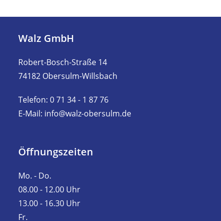
Walz GmbH
Robert-Bosch-Straße 14
74182 Obersulm-Willsbach
Telefon: 0 71 34 - 1 87 76
E-Mail: info@walz-obersulm.de
Öffnungszeiten
Mo. - Do.
08.00 - 12.00 Uhr
13.00 - 16.30 Uhr
Fr.