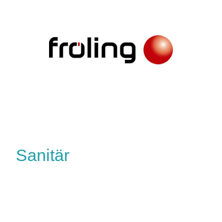
Sanitär