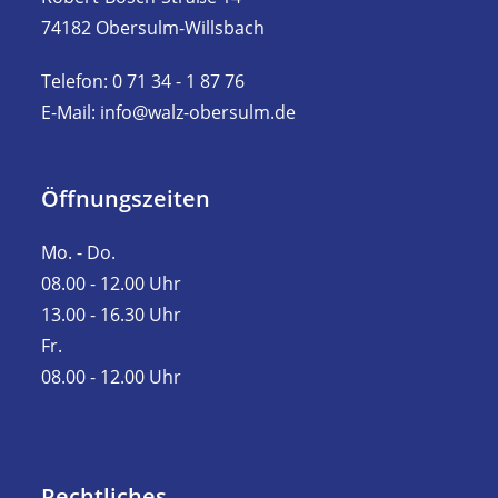
74182 Obersulm-Willsbach
Telefon: 0 71 34 - 1 87 76
E-Mail: info@walz-obersulm.de
Öffnungszeiten
Mo. - Do.
08.00 - 12.00 Uhr
13.00 - 16.30 Uhr
Fr.
08.00 - 12.00 Uhr
Rechtliches