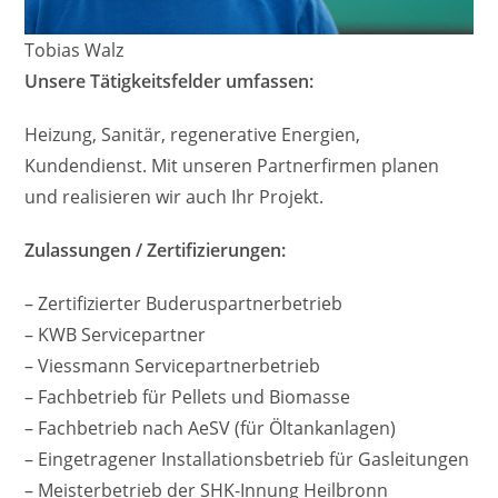
Tobias Walz
Unsere Tätigkeitsfelder umfassen:
Heizung, Sanitär, regenerative Energien,
Kundendienst. Mit unseren Partnerfirmen planen
und realisieren wir auch Ihr Projekt.
Zulassungen / Zertifizierungen:
– Zertifizierter Buderuspartnerbetrieb
– KWB Servicepartner
– Viessmann Servicepartnerbetrieb
– Fachbetrieb für Pellets und Biomasse
– Fachbetrieb nach AeSV (für Öltankanlagen)
– Eingetragener Installationsbetrieb für Gasleitungen
– Meisterbetrieb der SHK-Innung Heilbronn