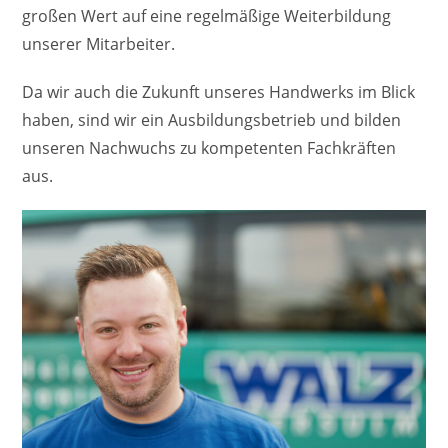
großen Wert auf eine regelmäßige Weiterbildung
unserer Mitarbeiter.
Da wir auch die Zukunft unseres Handwerks im Blick
haben, sind wir ein Ausbildungsbetrieb und bilden
unseren Nachwuchs zu kompetenten Fachkräften
aus.