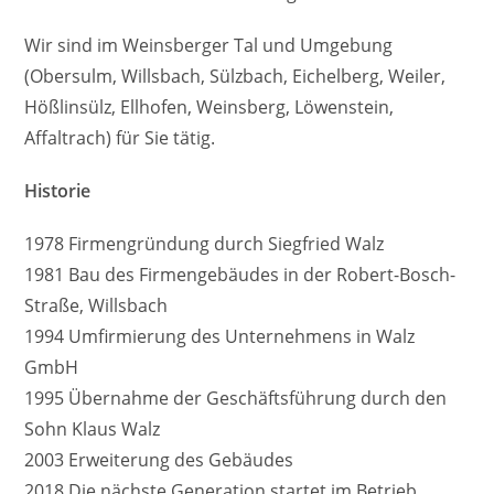
Wir sind im Weinsberger Tal und Umgebung
(Obersulm, Willsbach, Sülzbach, Eichelberg, Weiler,
Hößlinsülz, Ellhofen, Weinsberg, Löwenstein,
Affaltrach) für Sie tätig.
Historie
1978 Firmengründung durch Siegfried Walz
1981 Bau des Firmengebäudes in der Robert-Bosch-
Straße, Willsbach
1994 Umfirmierung des Unternehmens in Walz
GmbH
1995 Übernahme der Geschäftsführung durch den
Sohn Klaus Walz
2003 Erweiterung des Gebäudes
2018 Die nächste Generation startet im Betrieb.