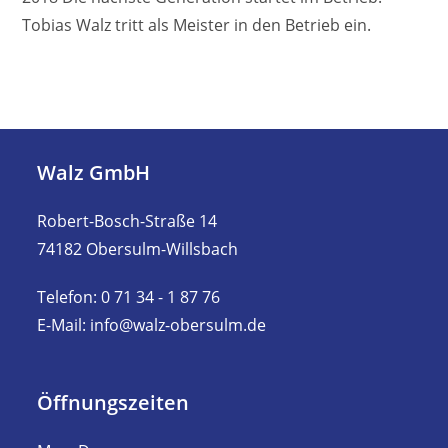
Tobias Walz tritt als Meister in den Betrieb ein.
Walz GmbH
Robert-Bosch-Straße 14
74182 Obersulm-Willsbach
Telefon: 0 71 34 - 1 87 76
E-Mail: info@walz-obersulm.de
Öffnungszeiten