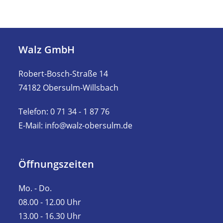
Walz GmbH
Robert-Bosch-Straße 14
74182 Obersulm-Willsbach
Telefon: 0 71 34 - 1 87 76
E-Mail: info@walz-obersulm.de
Öffnungszeiten
Mo. - Do.
08.00 - 12.00 Uhr
13.00 - 16.30 Uhr